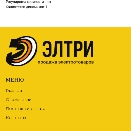
Регулировка громкости: нет
Количество динамиков: 1
МЕНЮ
Главная
О компании
Доставка и оплата
Контакты