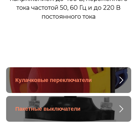
тока частотой 50, 60 Гц и до 220 В
постоянного тока
Кулачковые переключатели
Пакетные выключатели