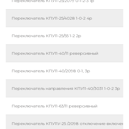
Переключатель КПУ11-25/2079 0-1-2-3 1р
Переключатель КПУ11-25/4028 1-0-2 4р
Переключатель КПУ11-25/55 1-2 2р
Переключатель КПУ11-40/11 реверсивный
Переключатель КПУ11-40/2098 0-1, 3р
Переключатель направления КПУ11-40/3031 1-0-2 3р
Переключатель КПУ11-63/11 реверсивный
Переключатель КПУ11У-25 /2098 отключение-включени