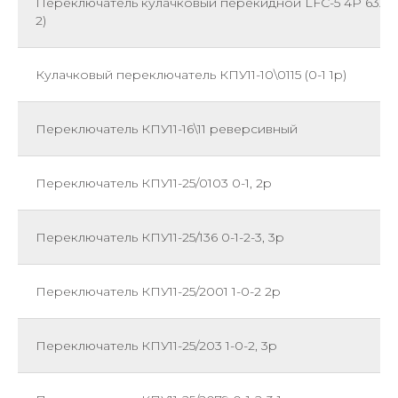
Переключатель кулачковый перекидной LFC-5 4P 63А (1
2)
Кулачковый переключатель КПУ11-10\0115 (0-1 1р)
Переключатель КПУ11-16\11 реверсивный
Переключатель КПУ11-25/0103 0-1, 2р
Переключатель КПУ11-25/136 0-1-2-3, 3р
Переключатель КПУ11-25/2001 1-0-2 2р
Переключатель КПУ11-25/203 1-0-2, 3р