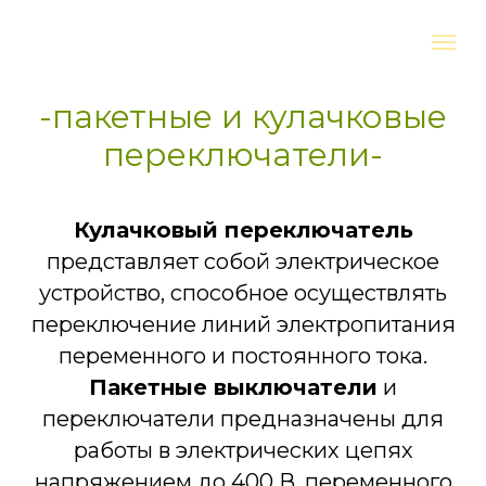
-пакетные и кулачковые
переключатели-
Кулачковый переключатель
представляет собой электрическое
устройство, способное осуществлять
переключение линий электропитания
переменного и постоянного тока.
Пакетные выключатели
и
переключатели предназначены для
работы в электрических цепях
напряжением до 400 В, переменного