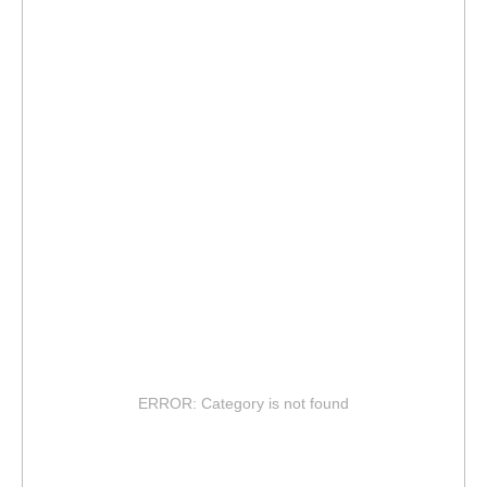
ERROR: Category is not found