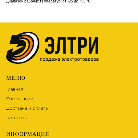
Диапазон рабочих температур: от -25 до +55 °С
МЕНЮ
Главная
О компании
Доставка и оплата
Контакты
ИНФОРМАЦИЯ