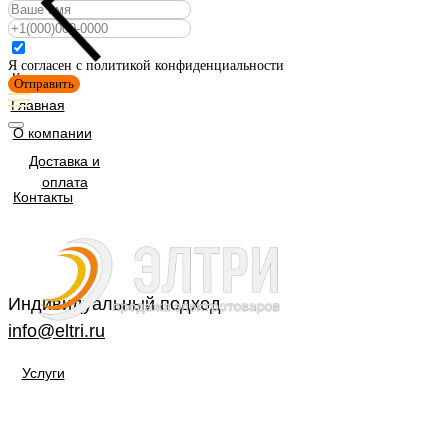
Я согласен с политикой конфиденциальности
Каталог
Отправить
Главная
О компании
Доставка и
оплата
Контакты
Индивидуальный подход
info@eltri.ru
Услуги