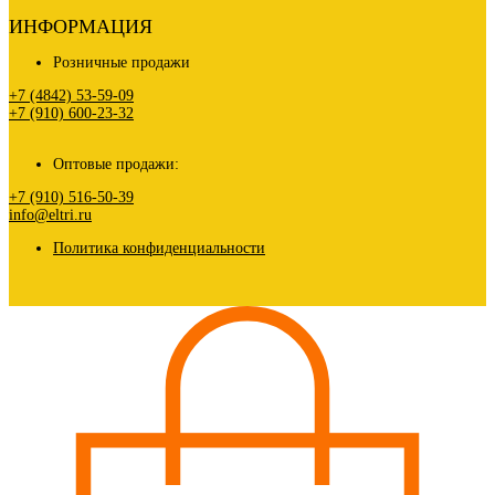
ИНФОРМАЦИЯ
Розничные продажи
+7 (4842) 53-59-09
+7 (910) 600-23-32
Оптовые продажи:
+7 (910) 516-50-39
info@eltri.ru
Политика конфиденциальности