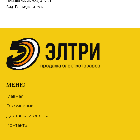
Номинальный ток, А: 250
Вид: Разъединитель
МЕНЮ
Главная
О компании
Доставка и оплата
Контакты