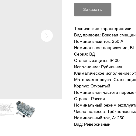
Заказать
Технические характеристики:
Вид привода: Боковая смещен
Номинальный ток: 250 А
Номинальное напряжение, ВL:
Серия: ВД
Степень защиты: IP 00
Исполнение: Рубильник
Климатическое исполнение: У
Материал корпуса: Сталь оци
Корпус: Открытый
Номинальная частота переменн
Страна: Россия
Номинальный режим эксплуат
Число полюсов: Трёхполюсны
Номинальный ток, А: 250
Вид: Реверсивный