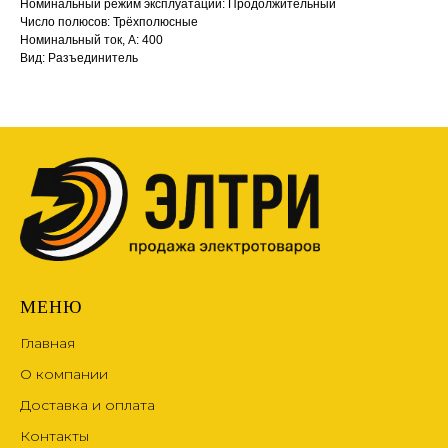
Номинальный режим эксплуатации: Продолжительный
Число полюсов: Трёхполюсные
Номинальный ток, А: 400
Вид: Разъединитель
МЕНЮ
Главная
О компании
Доставка и оплата
Контакты