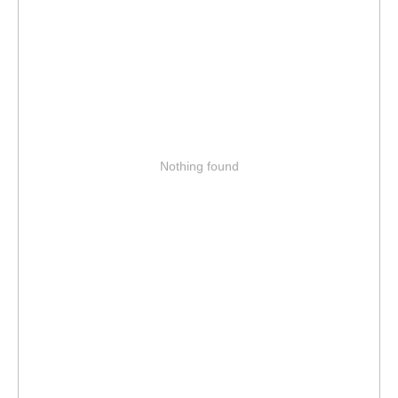
Nothing found