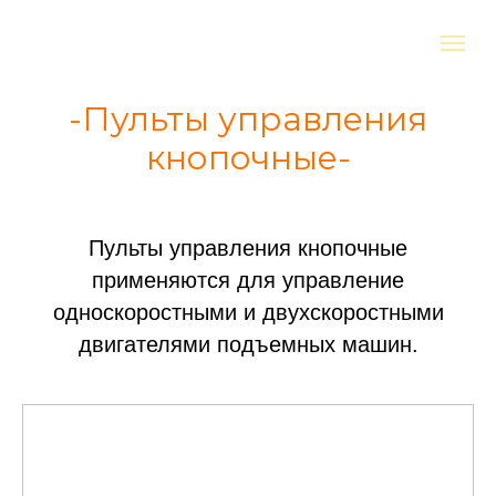
-Пульты управления
кнопочные-
Пульты управления кнопочные
применяются для управление
односкоростными и двухскоростными
двигателями подъемных машин.