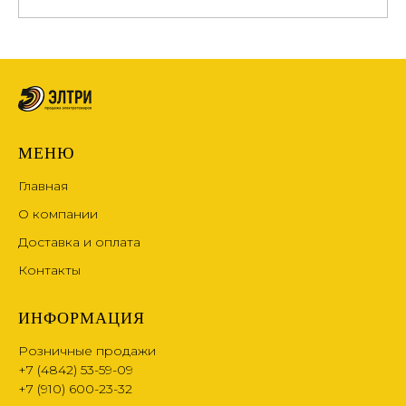
МЕНЮ
Главная
О компании
Доставка и оплата
Контакты
ИНФОРМАЦИЯ
Розничные продажи
+7 (4842) 53-59-09
+7 (910) 600-23-32