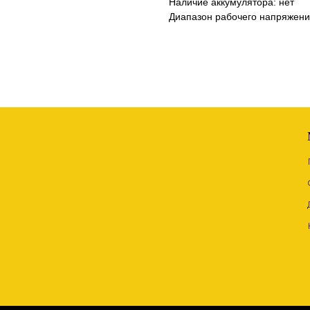
Наличие аккумулятора: нет
Диапазон рабочего напряжени