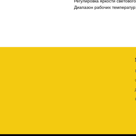
Регулировка яркости светового
Диапазон рабочих температур: