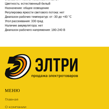
Цветность: естественный белый
Назначение: общее освещение
Регулировка яркости светового потока: нет
Диапазон рабочих температур: от -30 до +40 °С
Угол рассеивания: 330 град
Наличие аккумулятора: нет
Диапазон рабочего напряжения: 180-240 В
МЕНЮ
Главная
О компании