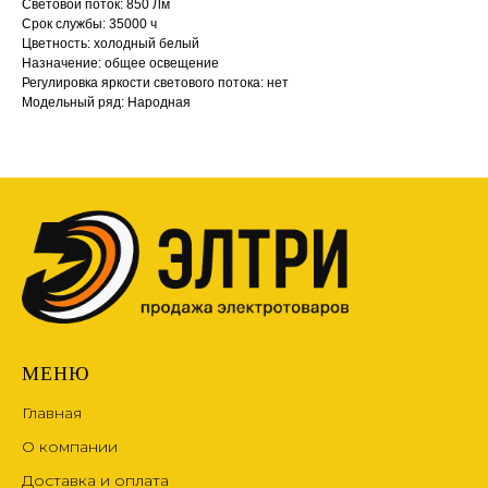
Световой поток: 850 Лм
Срок службы: 35000 ч
Цветность: холодный белый
Назначение: общее освещение
Регулировка яркости светового потока: нет
Модельный ряд: Народная
МЕНЮ
Главная
О компании
Доставка и оплата