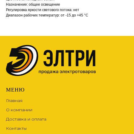
Назначение: общее освещение
Регулировка яркости светового потока: нет
Диапазон рабочих температур: от -15 до +45 °С
МЕНЮ
Главная
О компании
Доставка и оплата
Контакты