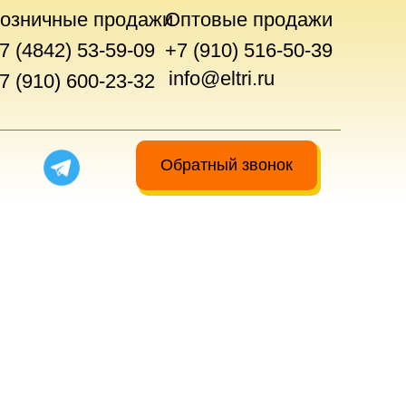
озничные продажи
Оптовые продажи
7 (4842) 53-59-09
+7 (910) 516-50-39
info@eltri.ru
7 (910) 600-23-32
Обратный звонок