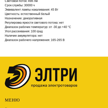
Световой поток: 498 Лм
Срок службы: 30000 ч
Эквивалент лампы накаливания: 45 Вт
Цветность: естественный белый
Назначение: декоративная
Регулировка яркости светового потока: нет
Диапазон рабочих температур: от -30 до +40 °С
Угол рассеивания: 100 град
Наличие аккумулятора: нет
Диапазон рабочего напряжения: 165-265 В
МЕНЮ