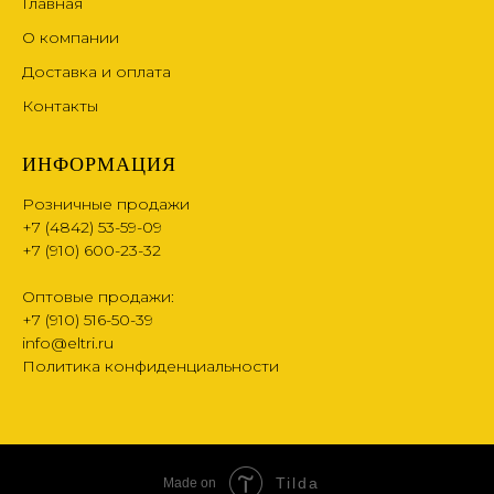
Главная
О компании
Доставка и оплата
Контакты
ИНФОРМАЦИЯ
Розничные продажи
+7 (4842) 53-59-09
+7 (910) 600-23-32
Оптовые продажи:
+7 (910) 516-50-39
info@eltri.ru
Политика конфиденциальности
Tilda
Made on