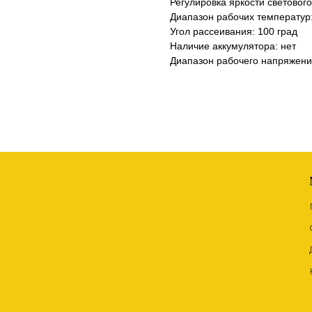
Регулировка яркости светового
Диапазон рабочих температур:
Угол рассеивания: 100 град
Наличие аккумулятора: нет
Диапазон рабочего напряжени