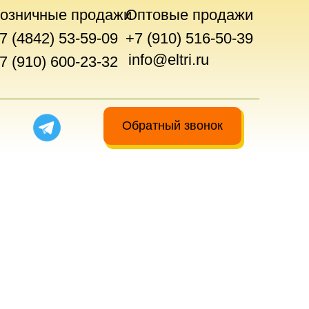
озничные продажи
Оптовые продажи
7 (4842) 53-59-09
+7 (910) 516-50-39
info@eltri.ru
7 (910) 600-23-32
Обратный звонок