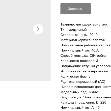
Заказать
Технические характеристики:
Тип: модульный
Степень защиты: 20 IP
Материал корпуса: пластик
Номинальное рабочее напряж
Номинальный ток: 40 А
Способ монтажа: DIN-рейка
Количество полюсов: 3
Напряжение катушки управлен
Исполнение: нереверсивный
Количество фаз: 3
Род тока: переменный (AC)
Число и исполнение доп. кон
Модельный ряд: ARMAT
Вид привода: Электро-махани
Катушка управления, В: 220
Номинальный ток, А: 40