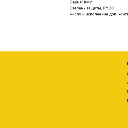
Серия: КМИ
Степень защиты, IP: 20
Число и исполнение доп. кон