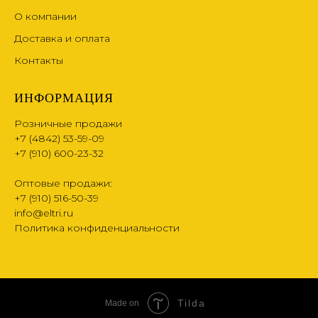
О компании
Доставка и оплата
Контакты
ИНФОРМАЦИЯ
Розничные продажи
+7 (4842) 53-59-09
+7 (910) 600-23-32
Оптовые продажи:
+7 (910) 516-50-39
info@eltri.ru
Политика конфиденциальности
Tilda
Made on