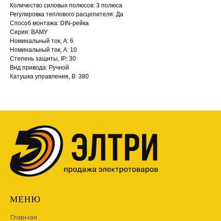
Количество силовых полюсов: 3 полюса
Регулировка теплового расцепителя: Да
Способ монтажа: DIN-рейка
Серия: ВАМУ
Номинальный ток, А: 6
Номинальный ток, А: 10
Степень защиты, IP: 30
Вид привода: Ручной
Катушка управления, В: 380
МЕНЮ
Главная