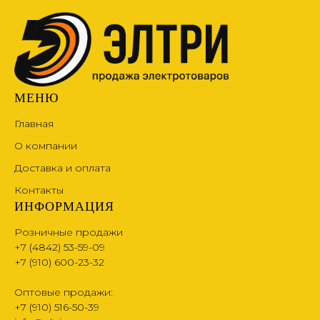
МЕНЮ
Главная
О компании
Доставка и оплата
Контакты
ИНФОРМАЦИЯ
Розничные продажи
+7 (4842) 53-59-09
+7 (910) 600-23-32
Оптовые продажи:
+7 (910) 516-50-39