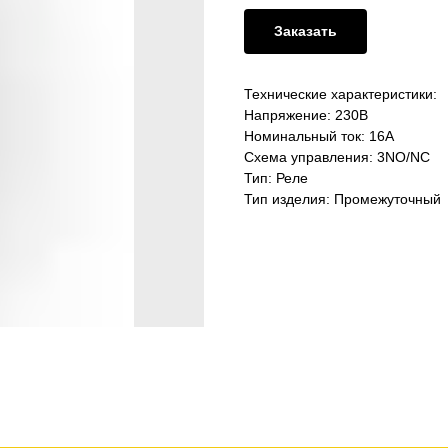
Заказать
Технические характеристики:
Напряжение: 230В
Номинальный ток: 16А
Схема управления: 3NO/NC
Тип: Реле
Тип изделия: Промежуточный