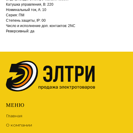
Катушка управления, В: 220
Номинальный ток, А: 10
Серия: ПМ
Степень защиты, IP: 00
Число и исполнение доп. контактов: 2NC
Реверсивный: да
МЕНЮ
Главная
О компании