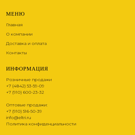
МЕНЮ
Главная
О компании
Доставка и оплата
Контакты
ИНФОРМАЦИЯ
Розничные продажи
+7 (4842) 53-59-09
+7 (910) 600-23-32
Оптовые продажи:
+7 (910) 516-50-39
info@eltri.ru
Политика конфиденциальности