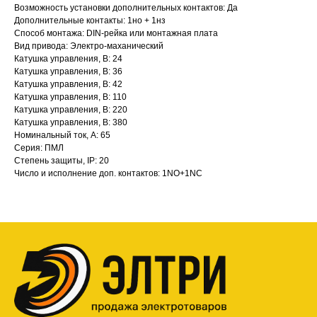
Возможность установки дополнительных контактов: Да
Дополнительные контакты: 1но + 1нз
Способ монтажа: DIN-рейка или монтажная плата
Вид привода: Электро-маханический
Катушка управления, В: 24
Катушка управления, В: 36
Катушка управления, В: 42
Катушка управления, В: 110
Катушка управления, В: 220
Катушка управления, В: 380
Номинальный ток, А: 65
Серия: ПМЛ
Степень защиты, IP: 20
Число и исполнение доп. контактов: 1NO+1NC