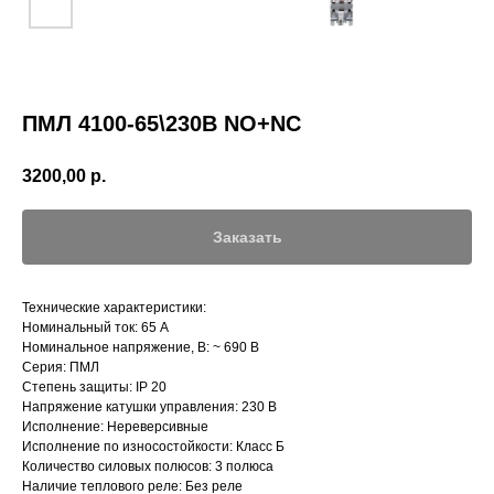
ПМЛ 4100-65\230B NO+NC
3200,00
р.
Заказать
Технические характеристики:
Номинальный ток: 65 А
Номинальное напряжение, В: ~ 690 В
Серия: ПМЛ
Степень защиты: IP 20
Напряжение катушки управления: 230 В
Исполнение: Нереверсивные
Исполнение по износостойкости: Класс Б
Количество силовых полюсов: 3 полюса
Наличие теплового реле: Без реле