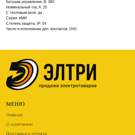
Катушка управления, В: 380
Номинальный ток, А: 25
С тепловым реле: да
Серия: КМИ
Степень защиты, IP: 54
Число и исполнение доп. контактов: 1NO
МЕНЮ
Главная
О компании
Доставка и оплата