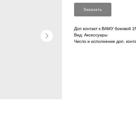
Заказать
Доп контакт к ВАМУ боковой 
Вид: Аксессуары
Число и исполнение доп. кон