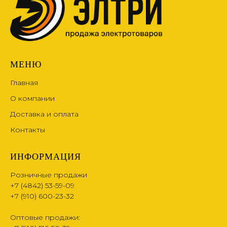
МЕНЮ
Главная
О компании
Доставка и оплата
Контакты
ИНФОРМАЦИЯ
Розничные продажи
+7 (4842) 53-59-09
+7 (910) 600-23-32
Оптовые продажи: