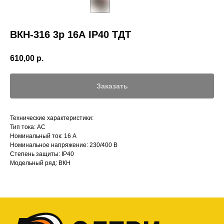
ВКН-316 3р 16А IP40 ТДТ
610,00
р.
Заказать
Технические характеристики:
Тип тока: АС
Номинальный ток: 16 А
Номинальное напряжение: 230/400 В
Степень защиты: IP40
Модельный ряд: ВКН