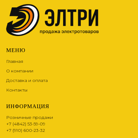
МЕНЮ
Главная
О компании
Доставка и оплата
Контакты
ИНФОРМАЦИЯ
Розничные продажи
+7 (4842) 53-59-09
+7 (910) 600-23-32