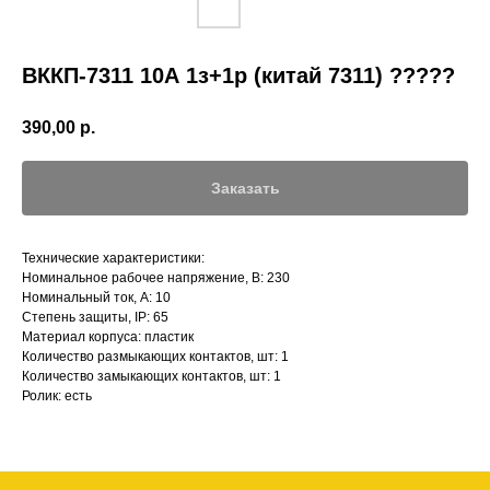
ВККП-7311 10А 1з+1р (китай 7311) ?????
390,00
р.
Заказать
Технические характеристики:
Номинальное рабочее напряжение, В: 230
Номинальный ток, А: 10
Степень защиты, IP: 65
Материал корпуса: пластик
Количество размыкающих контактов, шт: 1
Количество замыкающих контактов, шт: 1
Ролик: есть