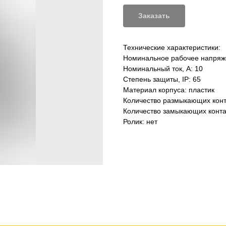
Заказать
Технические характеристики:
Номинальное рабочее напряже
Номинальный ток, А: 10
Степень защиты, IP: 65
Материал корпуса: пластик
Количество размыкающих конта
Количество замыкающих контак
Ролик: нет