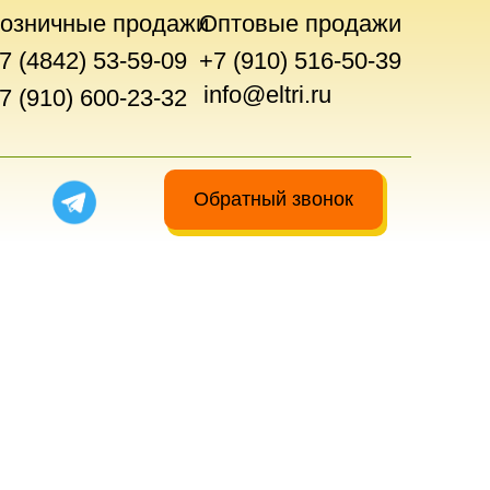
озничные продажи
Оптовые продажи
7 (4842) 53-59-09
+7 (910) 516-50-39
info@eltri.ru
7 (910) 600-23-32
Обратный звонок