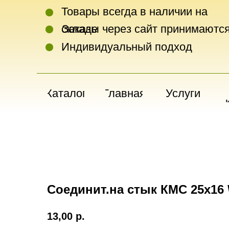
Товары всегда в наличии на
складе
Заказы через сайт принимаются
Индивидуальный подход
Каталог
Главная
Услуги
Соединит.на стык КМС 25х16 
13,00
р.