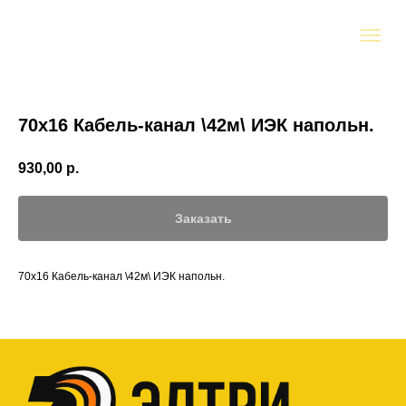
70х16 Кабель-канал \42м\ ИЭК напольн.
930,00
р.
Заказать
70х16 Кабель-канал \42м\ ИЭК напольн.