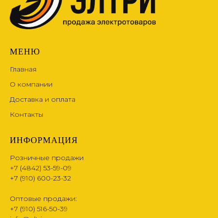
МЕНЮ
Главная
О компании
Доставка и оплата
Контакты
ИНФОРМАЦИЯ
Розничные продажи
+7 (4842) 53-59-09
+7 (910) 600-23-32
Оптовые продажи:
+7 (910) 516-50-39