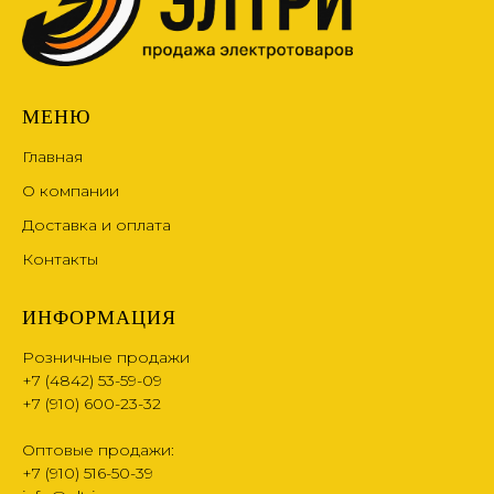
МЕНЮ
Главная
О компании
Доставка и оплата
Контакты
ИНФОРМАЦИЯ
Розничные продажи
+7 (4842) 53-59-09
+7 (910) 600-23-32
Оптовые продажи:
+7 (910) 516-50-39