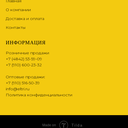
Главная
О компании
Доставка и оплата
Контакты
ИНФОРМАЦИЯ
Розничные продажи
+7 (4842) 53-59-09
+7 (910) 600-23-32
Оптовые продажи:
+7 (910) 516-50-39
info@eltri.ru
Политика конфиденциальности
Tilda
Made on