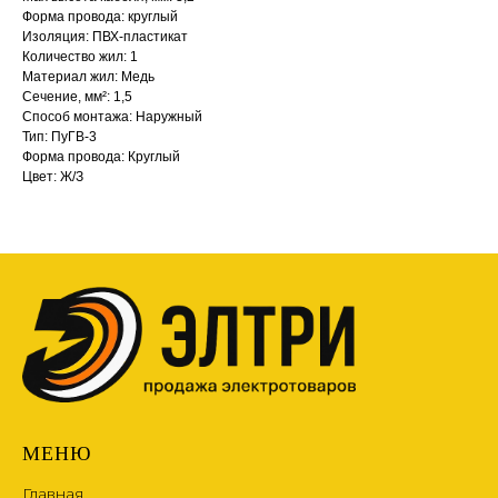
Форма провода: круглый
Изоляция: ПВХ-пластикат
Количество жил: 1
Материал жил: Медь
Сечение, мм²: 1,5
Способ монтажа: Наружный
Тип: ПуГВ-3
Форма провода: Круглый
Цвет: Ж/З
МЕНЮ
Главная