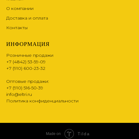
О компании
Доставка и оплата
Контакты
ИНФОРМАЦИЯ
Розничные продажи
+7 (4842) 53-59-09
+7 (910) 600-23-32
Оптовые продажи:
+7 (910) 516-50-39
info@eltri.ru
Политика конфиденциальности
Tilda
Made on