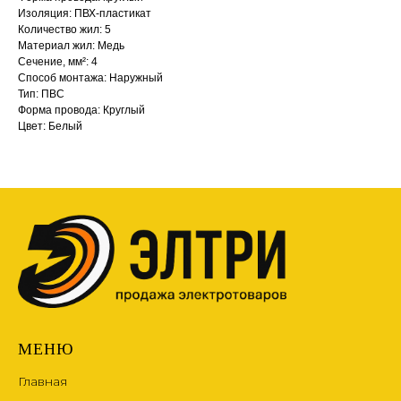
Изоляция: ПВХ-пластикат
Количество жил: 5
Материал жил: Медь
Сечение, мм²: 4
Способ монтажа: Наружный
Тип: ПВС
Форма провода: Круглый
Цвет: Белый
МЕНЮ
Главная