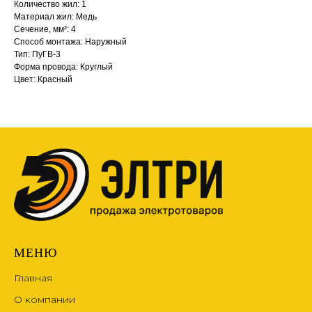
Количество жил: 1
Материал жил: Медь
Сечение, мм²: 4
Способ монтажа: Наружный
Тип: ПуГВ-3
Форма провода: Круглый
Цвет: Красный
МЕНЮ
Главная
О компании