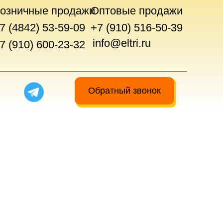
озничные продажи
Оптовые продажи
7 (4842) 53-59-09
+7 (910) 516-50-39
info@eltri.ru
7 (910) 600-23-32
Обратный звонок