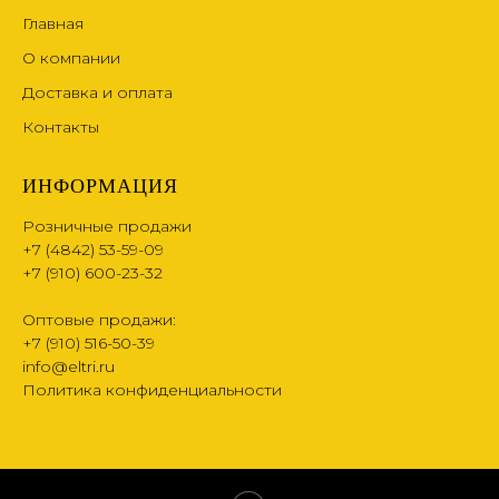
Главная
О компании
Доставка и оплата
Контакты
ИНФОРМАЦИЯ
Розничные продажи
+7 (4842) 53-59-09
+7 (910) 600-23-32
Оптовые продажи:
+7 (910) 516-50-39
info@eltri.ru
Политика конфиденциальности