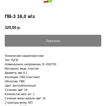
ПВ-3 16,0 ж\з
320,00
р.
Заказать
Технические характеристики:
Тип: ПуГВ
Номинальное напряжение, В: 450/750
Материал: медь, пластик
Диаметр, мм: 8,1
Изоляция: ПВХ-пластикат
Оболочка: ПВХ
Цвет: желтый/зеленый
Сечение, мм²: 16
Количество жил, шт: 1
Сечение жилы кабеля, мм²: 16
Структура жилы: МП