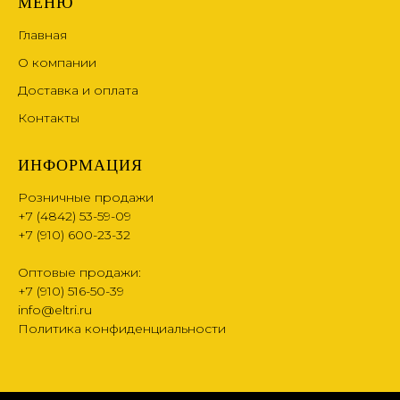
МЕНЮ
Главная
О компании
Доставка и оплата
Контакты
ИНФОРМАЦИЯ
Розничные продажи
+7 (4842) 53-59-09
+7 (910) 600-23-32
Оптовые продажи:
+7 (910) 516-50-39
info@eltri.ru
Политика конфиденциальности