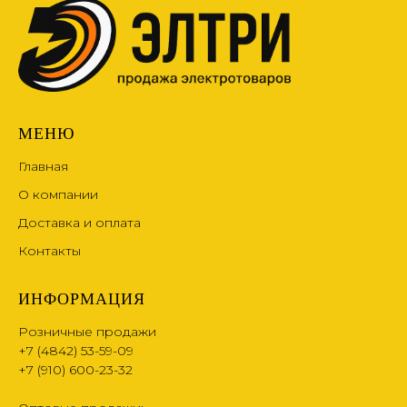
МЕНЮ
Главная
О компании
Доставка и оплата
Контакты
ИНФОРМАЦИЯ
Розничные продажи
+7 (4842) 53-59-09
+7 (910) 600-23-32