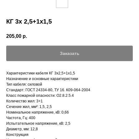
КГ 3х 2,5+1х1,5
205,00
р.
Заказать
Характеристики кабеля КГ 3х2,5+1х1,5
Назначение и основные характеристики
Тип кабеля: силовой
Стандарт: ГОСТ 24334-80, ТУ 16. К09-064-2004
Класс пожарной опасности: О2.8.2.5.4
Количество жил: 3+1
Сечение жил, мм²: 1,5, 2,5
Номинальное напряжение, кВ: 0,66
Частота, Гц: 400
Испытательное напряжение, кВ: 2,5
Диаметр, мм: 12,8
Конструкция