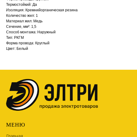
Термостойкий: Да
Изоляция: Кремнийорганическая резина
Количество жил: 1
Материал жил: Медь
Сечение, мм²: 1,5
Способ монтажа: Наружный
Тип: РКГМ
Форма провода: Круглый
Цвет: Белый
МЕНЮ
Главная