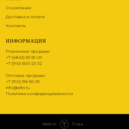
О компании
Доставка и оплата
Контакты
ИНФОРМАЦИЯ
Розничные продажи
+7 (4842) 53-59-09
+7 (910) 600-23-32
Оптовые продажи:
+7 (910) 516-50-39
info@eltri.ru
Политика конфиденциальности
Tilda
Made on