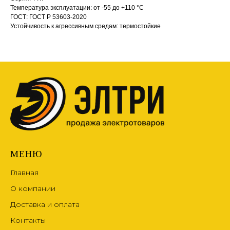
Температура эксплуатации: от -55 до +110 °С
ГОСТ: ГОСТ Р 53603-2020
Устойчивость к агрессивным средам: термостойкие
МЕНЮ
Главная
О компании
Доставка и оплата
Контакты