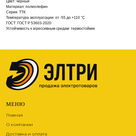
Цвет: черный
Материал: полиолефин
Серия: ТТК
Температура эксплуатации: от -55 до +110 °С
ГОСТ: ГОСТ Р 53603-2020
Устойчивость к агрессивным средам: термостойкие
МЕНЮ
Главная
О компании
Доставка и оплата