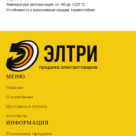
Температура эксплуатации: от -40 до +125 °С
Устойчивость к агрессивным средам: термостойкие
МЕНЮ
Главная
О компании
Доставка и оплата
Контакты
ИНФОРМАЦИЯ
Розничные продажи