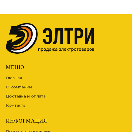
МЕНЮ
Главная
О компании
Доставка и оплата
Контакты
ИНФОРМАЦИЯ
Розничные продажи