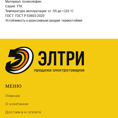
Материал: полиолефин
Серия: ТТК
Температура эксплуатации: от -55 до +110 °С
ГОСТ: ГОСТ Р 53603-2020
Устойчивость к агрессивным средам: термостойкие
МЕНЮ
Главная
О компании
Доставка и оплата