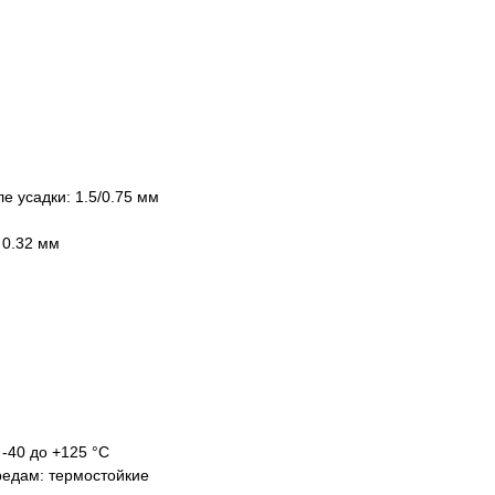
 усадки: 1.5/0.75 мм
 0.32 мм
 -40 до +125 °С
редам: термостойкие