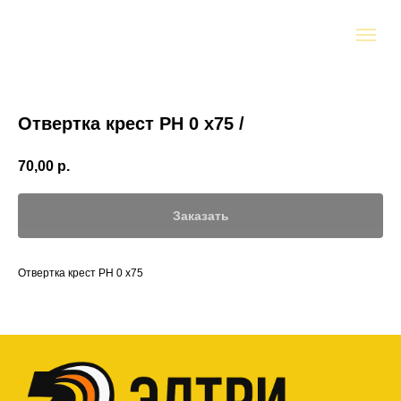
Отвертка крест PH 0 х75 /
70,00
р.
Заказать
Отвертка крест PH 0 х75