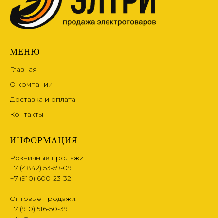
МЕНЮ
Главная
О компании
Доставка и оплата
Контакты
ИНФОРМАЦИЯ
Розничные продажи
+7 (4842) 53-59-09
+7 (910) 600-23-32
Оптовые продажи:
+7 (910) 516-50-39