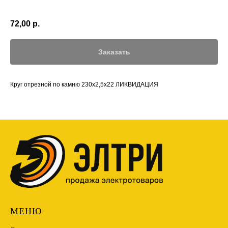
72,00
р.
Заказать
Круг отрезной по камню 230х2,5х22 ЛИКВИДАЦИЯ
МЕНЮ