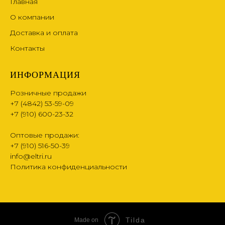
Главная
О компании
Доставка и оплата
Контакты
ИНФОРМАЦИЯ
Розничные продажи
+7 (4842) 53-59-09
+7 (910) 600-23-32
Оптовые продажи:
+7 (910) 516-50-39
info@eltri.ru
Политика конфиденциальности
Tilda
Made on