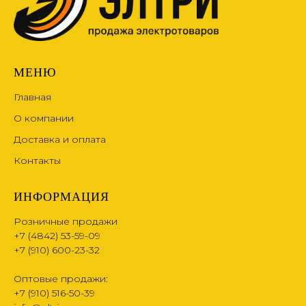
МЕНЮ
Главная
О компании
Доставка и оплата
Контакты
ИНФОРМАЦИЯ
Розничные продажи
+7 (4842) 53-59-09
+7 (910) 600-23-32
Оптовые продажи:
+7 (910) 516-50-39