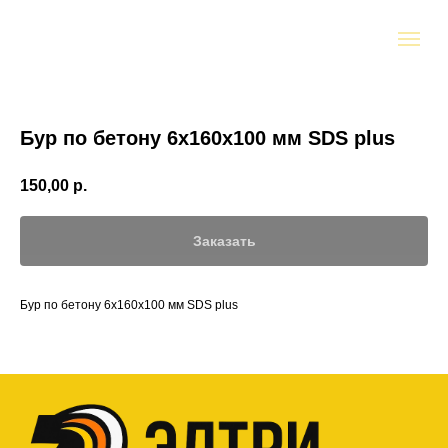
Бур по бетону 6x160х100 мм SDS plus
150,00
р.
Заказать
Бур по бетону 6x160х100 мм SDS plus