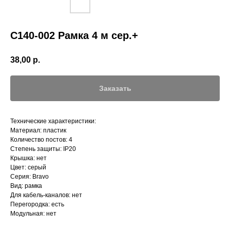
С140-002 Рамка 4 м сер.+
38,00
р.
Заказать
Технические характеристики:
Материал: пластик
Количество постов: 4
Степень защиты: IP20
Крышка: нет
Цвет: серый
Серия: Bravo
Вид: рамка
Для кабель-каналов: нет
Перегородка: есть
Модульная: нет