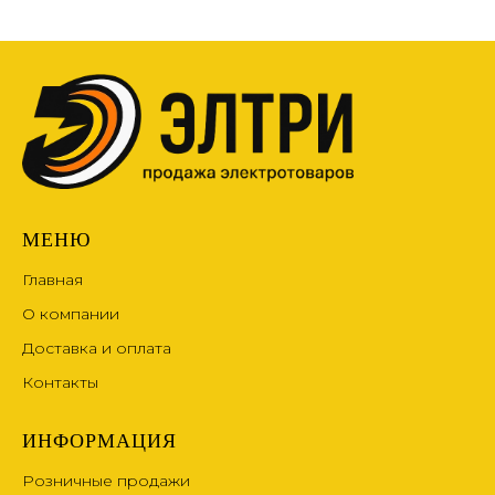
МЕНЮ
Главная
О компании
Доставка и оплата
Контакты
ИНФОРМАЦИЯ
Розничные продажи